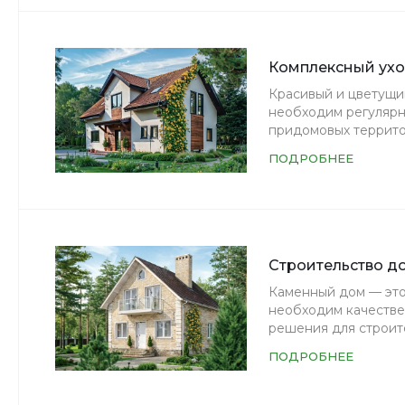
Комплексный ухо
Красивый и цветущий
необходим регулярн
придомовых террито
ПОДРОБНЕЕ
Строительство д
Каменный дом — это 
необходим качестве
решения для строит
ПОДРОБНЕЕ