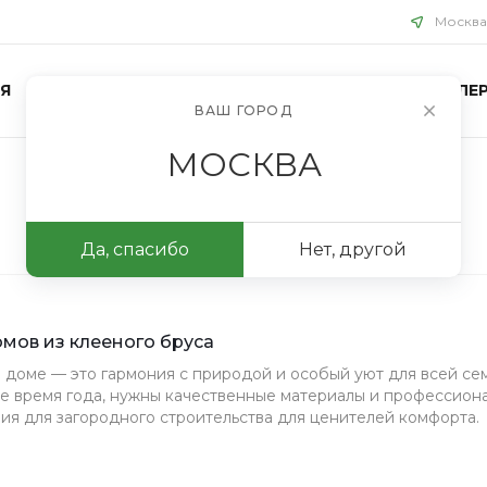
Москва
Я
БЛОГ
ПРОЕКТЫ
КОНТАКТЫ
ФОТОГАЛЕР
ВАШ ГОРОД
МОСКВА
Да, спасибо
Нет, другой
мов из клееного бруса
доме — это гармония с природой и особый уют для всей сем
е время года, нужны качественные материалы и профессион
я для загородного строительства для ценителей комфорта.