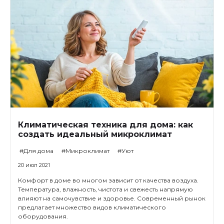
Климатическая техника для дома: как
создать идеальный микроклимат
#Для дома
#Микроклимат
#Уют
20 июл 2021
Комфорт в доме во многом зависит от качества воздуха.
Температура, влажность, чистота и свежесть напрямую
влияют на самочувствие и здоровье. Современный рынок
предлагает множество видов климатического
оборудования.