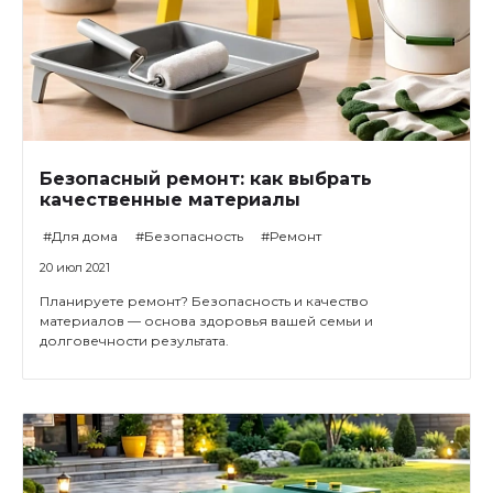
Безопасный ремонт: как выбрать
качественные материалы
#Для дома
#Безопасность
#Ремонт
20 июл 2021
Планируете ремонт? Безопасность и качество
материалов — основа здоровья вашей семьи и
долговечности результата.