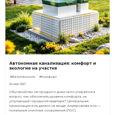
Автономная канализация: комфорт и
экология на участке
#Безопасность
#Комфорт
20 июл 2021
Обустройство загородного дома часто упирается в
вопрос: как обеспечить уровень комфорта, не
уступающий городской квартире? Центральная
канализация есть далеко не везде. Альтернатива есть —
локальные очистные сооружения (ЛОС).