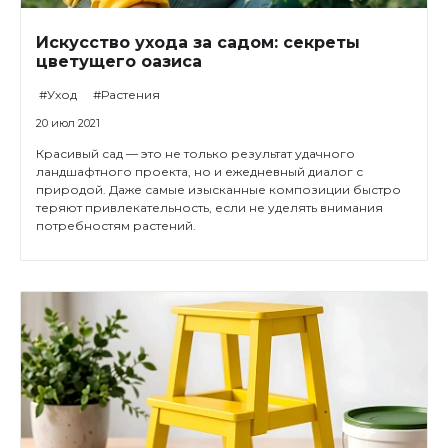
Искусство ухода за садом: секреты
цветущего оазиса
#Уход
#Растения
20 июл 2021
Красивый сад — это не только результат удачного
ландшафтного проекта, но и ежедневный диалог с
природой. Даже самые изысканные композиции быстро
теряют привлекательность, если не уделять внимания
потребностям растений.