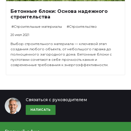
Бетонные блоки: Основа надежного
строительства
#Строительные материалы
#Строительство
20 июл 2021
Выбор строительного материала — ключевой этап
создания любого объекта, от небольшого гаража до
полноценного загородного дома. Бетонные блоки с
пустотами сочетают в себе прочность камня и
современные требования к энергоэффективности.
Связаться с руководителем
НАПИСАТЬ