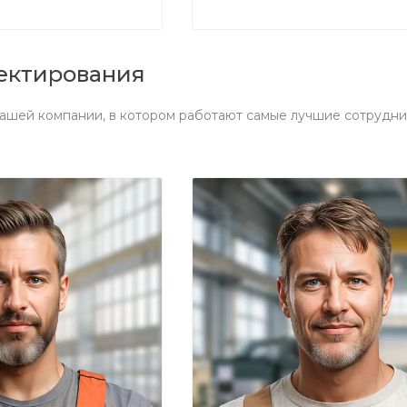
ектирования
ашей компании, в котором работают самые лучшие сотрудни