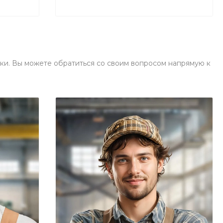
ки. Вы можете обратиться со своим вопросом напрямую к