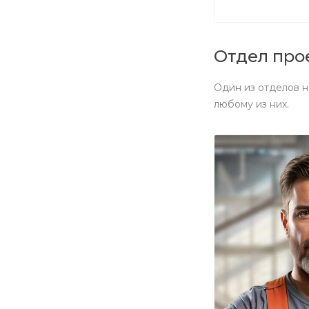
Отдел про
Один из отделов н
любому из них.