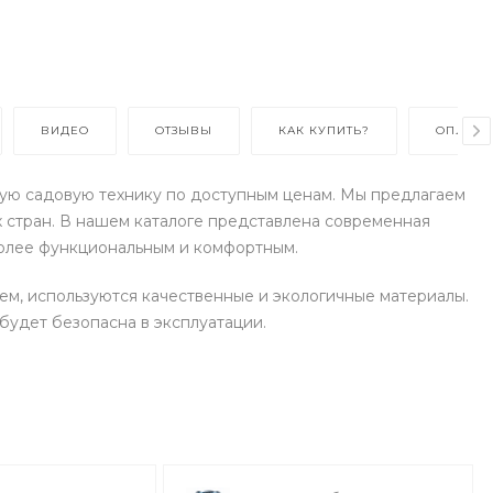
ВИДЕО
ОТЗЫВЫ
КАК КУПИТЬ?
ОПЛАТА
ную садовую технику по доступным ценам. Мы предлагаем
 стран. В нашем каталоге представлена современная
более функциональным и комфортным.
ем, используются качественные и экологичные материалы.
будет безопасна в эксплуатации.