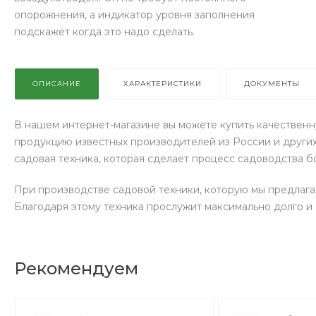
опорожнения, а индикатор уровня заполнения
подскажет когда это надо сделать.
ОПИСАНИЕ
ХАРАКТЕРИСТИКИ
ДОКУМЕНТЫ
В нашем интернет-магазине вы можете купить качествен
продукцию известных производителей из России и других
садовая техника, которая сделает процесс садоводства 
При производстве садовой техники, которую мы предлага
Благодаря этому техника прослужит максимально долго и 
Рекомендуем