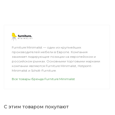
ДОСТАВКА
Furniture Minimalist — один из крупнейших
производителей мебели в Европе. Компания
занимает лидирующие позиции на европейском и
российском рынках. Основными торговыми марками
компании являются Furniture Minimalist, Hotpoint-
Minimalist и Scholt-Furniture.
Все товары бренда Furniture Minimalist
С этим товаром покупают