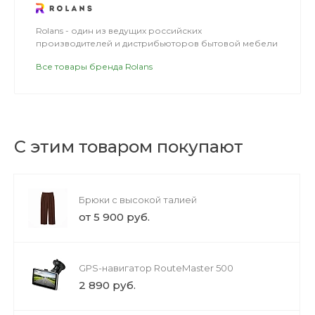
Rolans - один из ведущих российских
производителей и дистрибьюторов бытовой мебели
Все товары бренда Rolans
С этим товаром покупают
Брюки с высокой талией
от 5 900 руб.
GPS-навигатор RouteMaster 500
2 890 руб.