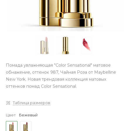
Помада увлажняющая "Color Sensational" матовое
обнажение, оттенок 987, Чайная Роза от Maybelline
New York. Новая трендовая коллекция матовых
оттенков помад Color Sensational.
Таблица размеров
Цвет
Бежевый