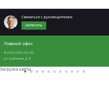
Связаться с руководителем
НАПИСАТЬ
Главный офис
8 (000) 000-00-00
ул. Шапкина, д. 11
Загрузка карты ...