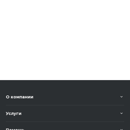
О компании
Услуги