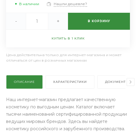
В наличии
Нашли дешевле?
-
+
В КОРЗИНУ
КУПИТЬ В 1 КЛИК
Цена действительна только для интернет-магазина и может
отличаться от цен в розничных магазинах
ОПИСАНИЕ
ХАРАКТЕРИСТИКИ
ДОКУМЕНТЫ
Наш интернет-магазин предлагает качественную
косметику по выгодным ценам. Каталог включает
тысячи наименований сертифицированной продукции
ведущих мировых брендов. Здесь вы найдете
косметику российского и зарубежного производства.