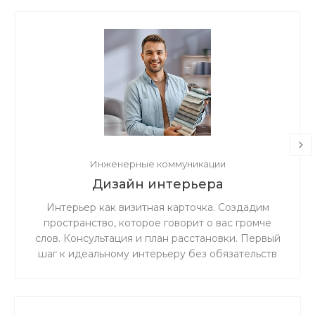
Инженерные коммуникации
Дизайн интерьера
Интерьер как визитная карточка. Создадим
пространство, которое говорит о вас громче
слов. Консультация и план расстановки. Первый
шаг к идеальному интерьеру без обязательств
на полный проект.