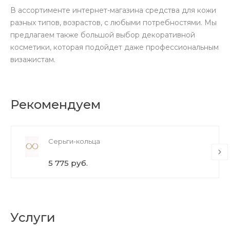
В ассортименте интернет-магазина средства для кожи
разных типов, возрастов, с любыми потребностями. Мы
предлагаем также большой выбор декоративной
косметики, которая подойдет даже профессиональным
визажистам.
Рекомендуем
Серьги-кольца
5 775 руб.
Услуги