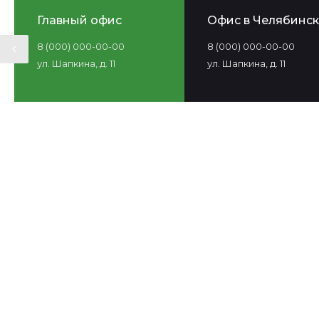
Главный офис
Офис в Челябинск
8 (000) 000-00-00
8 (000) 000-00-00
ул. Шапкина, д. 11
ул. Шапкина, д. 11