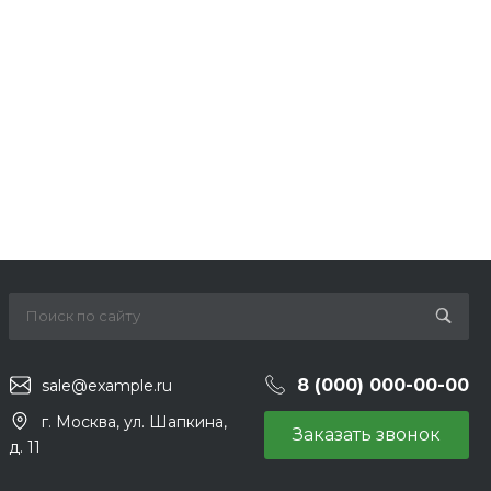
8 (000) 000-00-00
sale@example.ru
г. Москва, ул. Шапкина,
Заказать звонок
д. 11