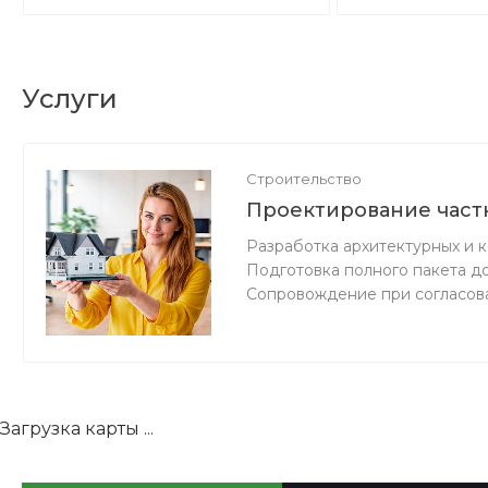
Услуги
Строительство
Проектирование част
Разработка архитектурных и 
Подготовка полного пакета д
Сопровождение при согласов
Загрузка карты ...