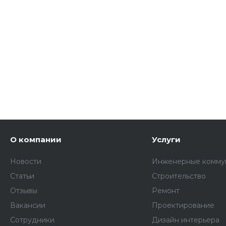
О компании
Услуги
Новости
Инженерные комму
Статьи
Строительство
Отзывы
Ремонт
Вакансии
Проектирование
Сотрудники
Дизайн интерьера