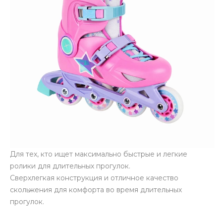
Для тех, кто ищет максимально быстрые и легкие
ролики для длительных прогулок.
Сверхлегкая конструкция и отличное качество
скольжения для комфорта во время длительных
прогулок.