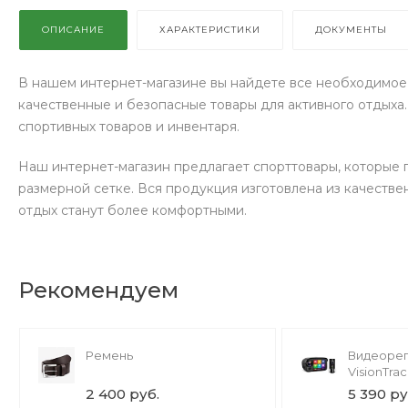
ОПИСАНИЕ
ХАРАКТЕРИСТИКИ
ДОКУМЕНТЫ
В нашем интернет-магазине вы найдете все необходимое 
качественные и безопасные товары для активного отдых
спортивных товаров и инвентаря.
Наш интернет-магазин предлагает спорттовары, которые 
размерной сетке. Вся продукция изготовлена из качестве
отдых станут более комфортными.
Рекомендуем
Ремень
Видеорег
VisionTra
2 400 руб.
5 390 ру