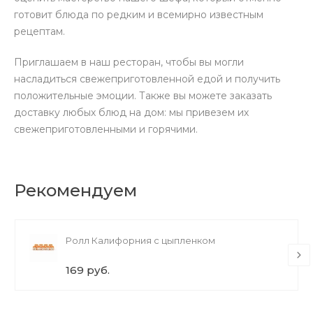
готовит блюда по редким и всемирно известным
рецептам.
Приглашаем в наш ресторан, чтобы вы могли
насладиться свежеприготовленной едой и получить
положительные эмоции. Также вы можете заказать
доставку любых блюд на дом: мы привезем их
свежеприготовленными и горячими.
Рекомендуем
Ролл Калифорния с цыпленком
169 руб.