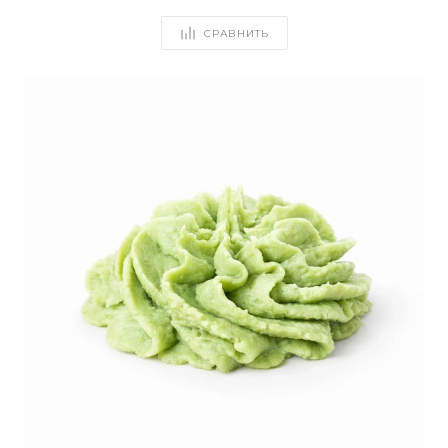
СРАВНИТЬ