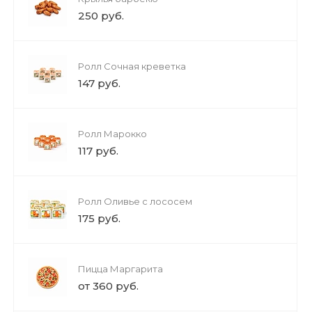
250 руб.
Ролл Сочная креветка
147 руб.
Ролл Марокко
117 руб.
Ролл Оливье с лососем
175 руб.
Пицца Маргарита
от 360 руб.