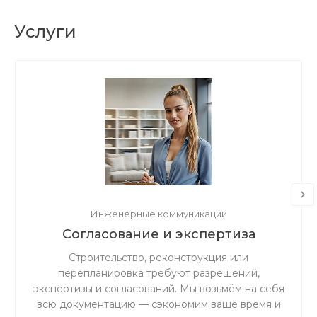
Услуги
Инженерные коммуникации
Согласование и экспертиза
Строительство, реконструкция или
перепланировка требуют разрешений,
экспертизы и согласований. Мы возьмём на себя
всю документацию — сэкономим ваше время и