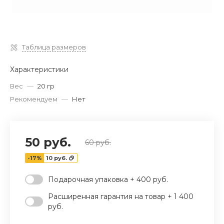
Таблица размеров
Характеристики
Вес
—
20 гр
Рекомендуем
—
Нет
50 руб.
60 руб.
-17%
10 руб.
Подарочная упаковка + 400 руб.
Расширенная гарантия на товар + 1 400
руб.