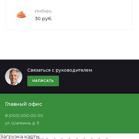
Имбирь
30 руб.
Связаться с руководителем
НАПИСАТЬ
Главный офис
8 (000) 000-00-00
ул. Шапкина, д. 11
Загрузка карты ...