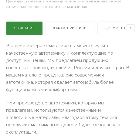
Цена действительна только для интернет-магазина и может
отличаться от цен в розничных магазинах
ОПИСАНИЕ
ХАРАКТЕРИСТИКИ
ДОКУМЕНТЫ
В нашем интернет-магазине вы можете купить
качественную автотехнику и комплектующие по
доступным ценам. Мы предлагаем продукцию
известных производителей из России и других стран. В
нашем каталоге представлена современная
автотехника, которая сделает автомобиль более
функциональным и комфортным.
При производстве автотехники, которую мы
предлагаем, используются качественные и
экологичные материалы. Благодаря этому техника
прослужит максимально долго и будет безопасна в
эксплуатации.