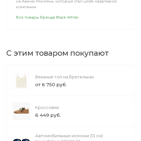
на Авеню Монтень, который стал штаб-квартирой
компании.
Все товары бренда Black White
С этим товаром покупают
Вязаный топ на бретельках
от 6 750 руб.
Кроссовки
6 449 руб.
Автомобильные колонки (13 см)