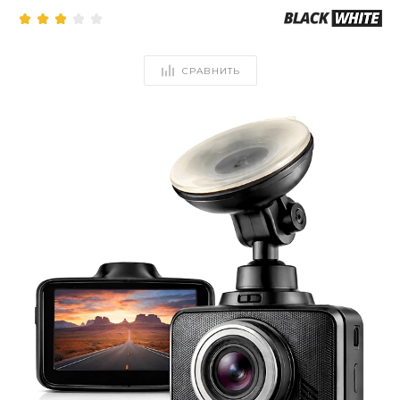
СРАВНИТЬ