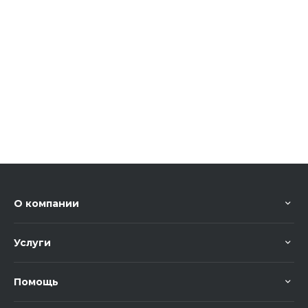
О компании
Услуги
Помощь