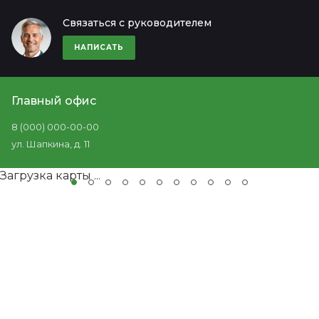
Связаться с руководителем
НАПИСАТЬ
Главный офис
8 (000) 000-00-00
ул. Шапкина, д. 11
Загрузка карты ...