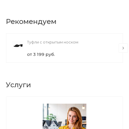
Рекомендуем
Туфли с открытым носком
от 3 199 руб.
Услуги