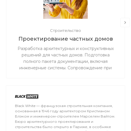
Строительство
Проектирование частных домов
Разработка архитектурных и конструктивных
решений для частных домов. Подготовка
полного пакета документации, включая
инженерные системы. Сопровождение при
согласовании и прохождении экспертизы.
Black White — французская строительная компания,
основанная в 1946 году архитектором Кристианом
Блэком и инженером-строителем Марселем Вайтом.
Бюро архитектурного проектирования и
строительства было открыто в Париже, в особняке