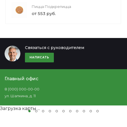
Пицца Подкрепицца
от 553 руб.
Связаться с руководителем
НАПИСАТЬ
Главный офис
8 (000) 000-00-00
ул. Шапкина, д. 11
Загрузка карты ...