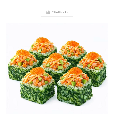
СРАВНИТЬ