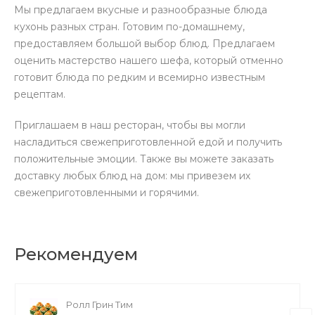
Мы предлагаем вкусные и разнообразные блюда
кухонь разных стран. Готовим по-домашнему,
предоставляем большой выбор блюд. Предлагаем
оценить мастерство нашего шефа, который отменно
готовит блюда по редким и всемирно известным
рецептам.
Приглашаем в наш ресторан, чтобы вы могли
насладиться свежеприготовленной едой и получить
положительные эмоции. Также вы можете заказать
доставку любых блюд на дом: мы привезем их
свежеприготовленными и горячими.
Рекомендуем
Ролл Грин Тим