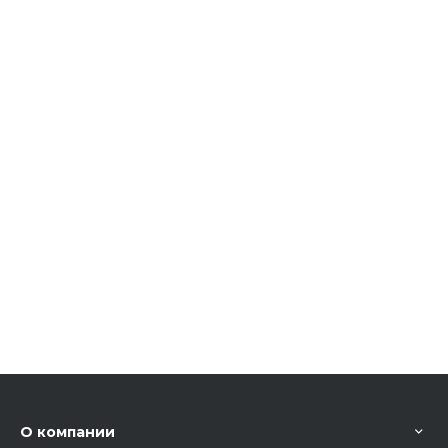
О компании