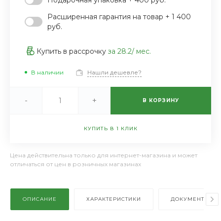
Расширенная гарантия на товар + 1 400
руб.
Купить в рассрочку
за
28.2
/ мес.
В наличии
Нашли дешевле?
-
+
В КОРЗИНУ
КУПИТЬ В 1 КЛИК
Цена действительна только для интернет-магазина и может
отличаться от цен в розничных магазинах
ОПИСАНИЕ
ХАРАКТЕРИСТИКИ
ДОКУМЕНТЫ