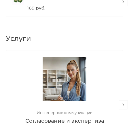
169 руб.
Услуги
Инженерные коммуникации
Согласование и экспертиза