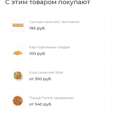
С этим товаром покупают
Сытные палочки с ветчиной
195 руб.
Картофельные оладьи
100 руб.
Классический Wok
от 350 руб.
Пицца Пеппе ориджинал
от 540 руб.