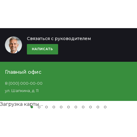
Связаться с руководителем
НАПИСАТЬ
Главный офис
8 (000) 000-00-00
ул. Шапкина, д. 11
Загрузка карты ...