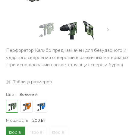
Перфоратор Калибр предназначен для безударного и
ударного сверления отверстий в различных материалах
(при использовании соответствующих сверл и буров)
Таблица размеров
Цвет
Зеленый
Мощность
1200 Вт
1200 Вт
1500 Вт
1300 Вт