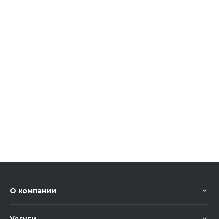
О компании
Услуги