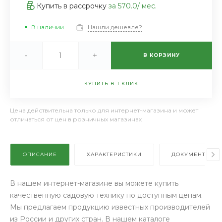
Купить в рассрочку
за
570.0
/ мес.
В наличии
Нашли дешевле?
-
+
В КОРЗИНУ
КУПИТЬ В 1 КЛИК
Цена действительна только для интернет-магазина и может
отличаться от цен в розничных магазинах
ОПИСАНИЕ
ХАРАКТЕРИСТИКИ
ДОКУМЕНТЫ
В нашем интернет-магазине вы можете купить
качественную садовую технику по доступным ценам.
Мы предлагаем продукцию известных производителей
из России и других стран. В нашем каталоге