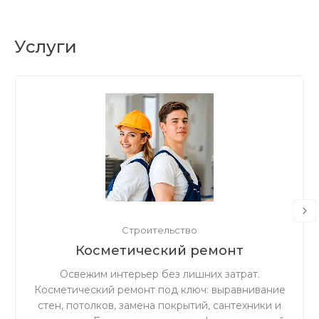
Услуги
Строительство
Косметический ремонт
Освежим интерьер без лишних затрат.
Косметический ремонт под ключ: выравнивание
стен, потолков, замена покрытий, сантехники и