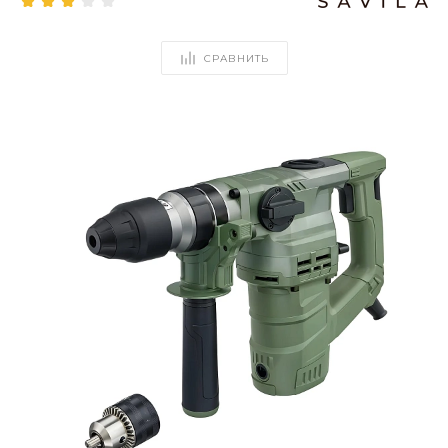
СРАВНИТЬ