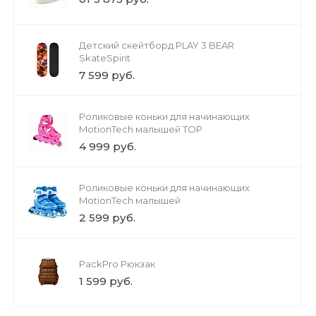
Детский скейтборд PLAY 3 BEAR
SkateSpirit
7 599 руб.
Роликовые коньки для начинающих
MotionTech малышей TOP
4 999 руб.
Роликовые коньки для начинающих
MotionTech малышей
2 599 руб.
PackPro Рюкзак
1 599 руб.