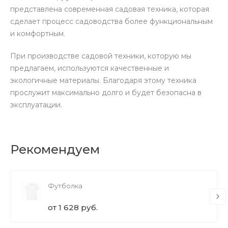
представлена современная садовая техника, которая
сделает процесс садоводства более функциональным
и комфортным.
При производстве садовой техники, которую мы
предлагаем, используются качественные и
экологичные материалы. Благодаря этому техника
прослужит максимально долго и будет безопасна в
эксплуатации.
Рекомендуем
Футболка
от 1 628 руб.