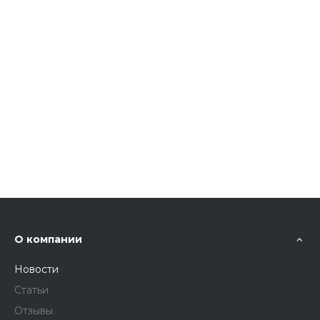
О компании
Новости
Статьи
Отзывы