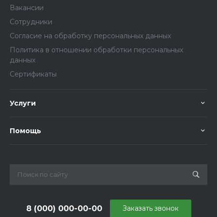
Вакансии
Сотрудники
Согласие на обработку персональных данных
Политика в отношении обработки персональных
данных
Сертификаты
Услуги
Помощь
8 (000) 000-00-00
Заказать звонок