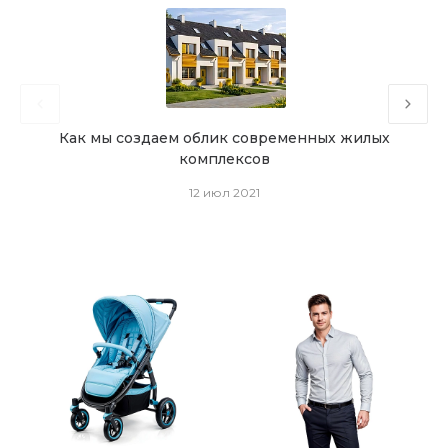
Как мы создаем облик современных жилых
комплексов
12 июл 2021