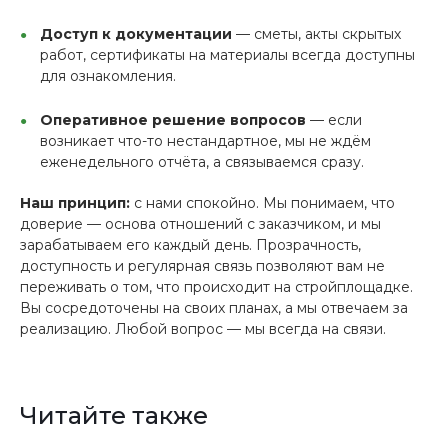
Доступ к документации
— сметы, акты скрытых
работ, сертификаты на материалы всегда доступны
для ознакомления.
Оперативное решение вопросов
— если
возникает что-то нестандартное, мы не ждём
еженедельного отчёта, а связываемся сразу.
Наш принцип:
с нами спокойно. Мы понимаем, что
доверие — основа отношений с заказчиком, и мы
зарабатываем его каждый день. Прозрачность,
доступность и регулярная связь позволяют вам не
переживать о том, что происходит на стройплощадке.
Вы сосредоточены на своих планах, а мы отвечаем за
реализацию. Любой вопрос — мы всегда на связи.
Читайте также