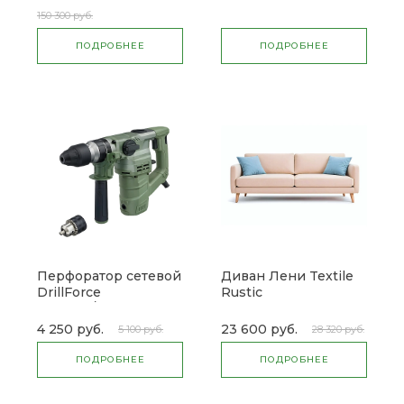
150 300 руб.
ПОДРОБНЕЕ
ПОДРОБНЕЕ
Перфоратор сетевой
Диван Лени Textile
DrillForce
Rustic
ЭП-1100/30М
4 250 руб.
23 600 руб.
5 100 руб.
28 320 руб.
ПОДРОБНЕЕ
ПОДРОБНЕЕ