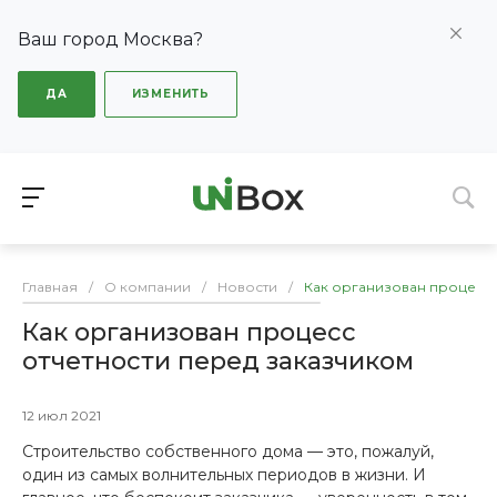
Ваш город Москва?
ДА
ИЗМЕНИТЬ
Главная
/
О компании
/
Новости
/
Как организован процесс 
Как организован процесс
отчетности перед заказчиком
12 июл 2021
Строительство собственного дома — это, пожалуй,
один из самых волнительных периодов в жизни. И