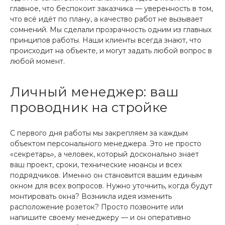
главное, что беспокоит заказчика — уверенность в том,
что всё идёт по плану, а качество работ не вызывает
сомнений. Мы сделали прозрачность одним из главных
принципов работы. Наши клиенты всегда знают, что
происходит на объекте, и могут задать любой вопрос в
любой момент.
Личный менеджер: ваш
проводник на стройке
С первого дня работы мы закрепляем за каждым
объектом персонального менеджера. Это не просто
«секретарь», а человек, который досконально знает
ваш проект, сроки, технические нюансы и всех
подрядчиков. Именно он становится вашим единым
окном для всех вопросов. Нужно уточнить, когда будут
монтировать окна? Возникла идея изменить
расположение розеток? Просто позвоните или
напишите своему менеджеру — и он оперативно