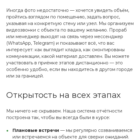
Иногда фото недостаточно — хочется увидеть объём,
пройтись взглядом по помещению, задать вопрос,
указывая на конкретную стену или узел. Мы организуем
видеозвонки с объекта по вашему желанию. Прораб
или менеджер выходят на связь через мессенджер
(WhatsApp, Telegram) и показывают всё, что вас
интересует: как выглядит кладка, как смонтированы
коммуникации, какой материал доставлен. Вы можете
участвовать в приёмке этапов дистанционно — это
особенно удобно, если вы находитесь в другом городе
или за границей.
Открытость на всех этапах
Мы ничего не скрываем. Наша система отчётности
построена так, чтобы вы всегда были в курсе:
Плановые встречи
— мы регулярно созваниваемся
или встречаемся на объекте для сверки ожиданий.