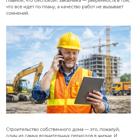
главное, что беспокоит заказчика — уверенность в том,
что всё идёт по плану, а качество работ не вызывает
сомнений.
Строительство собственного дома — это, пожалуй,
один из самых волнительных периодов в жизни. И