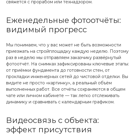
свяжется с прорабом или технадзором.
Еженедельные фотоотчёты:
видимый прогресс
Мы понимаем, что у вас может не быть возможности
приезжать на стройплощадку каждую неделю. Поэтому
раз в неделю мы отправляем заказчику развёрнутый
фотоотчёт. На снимках зафиксированы ключевые этапы:
от приёмки фундамента до готовности стен, от
прокладки инженерных сетей до чистовой отделки. Вы
видите не просто «картинку», а реальный объём
выполненных работ. Все отчёты сохраняются в общем
чате или личном кабинете — так легко отслеживать
динамику и сравнивать с календарным графиком.
Видеосвязь с объекта:
эффект присутствия