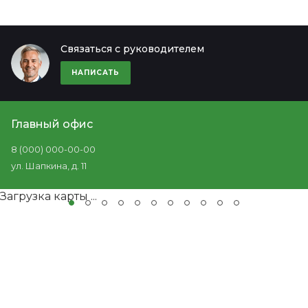
Связаться с руководителем
НАПИСАТЬ
Главный офис
8 (000) 000-00-00
ул. Шапкина, д. 11
Загрузка карты ...