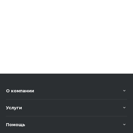
О компании
Услуги
Помощь