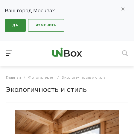
Ваш город Москва?
ДА
ИЗМЕНИТЬ
Главная
/
Фотогалерея
/
Экологичность и стиль
Экологичность и стиль