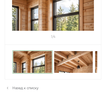
1
/
4
Назад к списку