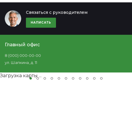
Связаться с руководителем
НАПИСАТЬ
Главный офис
8 (000) 000-00-00
ул. Шапкина, д. 11
Загрузка карты ...