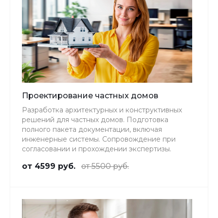
Проектирование частных домов
Разработка архитектурных и конструктивных
решений для частных домов. Подготовка
полного пакета документации, включая
инженерные системы. Сопровождение при
согласовании и прохождении экспертизы.
от 4599 руб.
от 5500 руб.