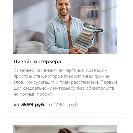
Дизайн интерьера
Интерьер как визитная карточка. Создадим
пространство, которое говорит о вас громче
слов. Консультация и план расстановки. Первый
шаг к идеальному интерьеру без обязательств
на полный проект.
от 3599 руб.
от 7900 руб.