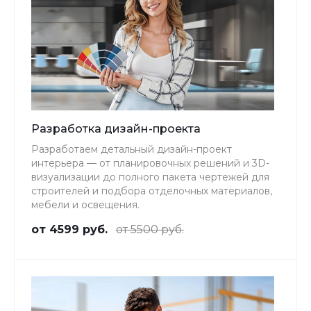
Разработка дизайн-проекта
Разработаем детальный дизайн-проект
интерьера — от планировочных решений и 3D-
визуализации до полного пакета чертежей для
строителей и подбора отделочных материалов,
мебели и освещения.
от 4599 руб.
от 5500 руб.