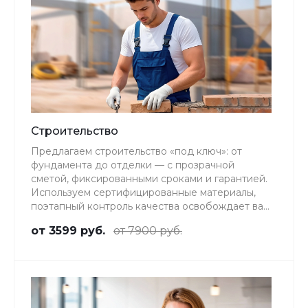
Строительство
Предлагаем строительство «под ключ»: от
фундамента до отделки — с прозрачной
сметой, фиксированными сроками и гарантией.
Используем сертифицированные материалы,
поэтапный контроль качества освобождает вас
от присутствия на объекте.
от 3599 руб.
от 7900 руб.