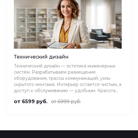
Технический дизайн
Технический дизайн — эстетика инженерных
систем. Разрабатываем размещение
оборудования, трассы коммуникаций, узлы
скрытого монтажа. Интерьер остается чистым, а
доступ к обслуживанию — удобным. Красота
без компромиссов с функциональностью.
от 6599 руб.
от 6999 руб.