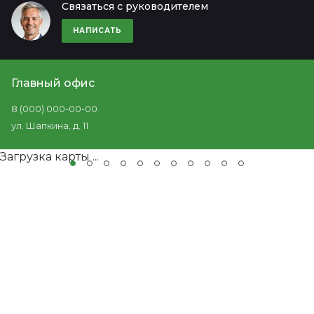
Связаться с руководителем
НАПИСАТЬ
Главный офис
8 (000) 000-00-00
ул. Шапкина, д. 11
Загрузка карты ...