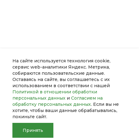
На сайте используется технология cookie,
сервис web-аналитики Яндекс. Метрика,
собираются пользовательские данные.
Оставаясь на сайте, вы соглашаетесь с их
О компании
использованием в соответствии с нашей
Политикой в отношении обработки
персональных данных
и
Согласием на
Услуги
обработку персональных данных
. Если вы не
хотите, чтобы ваши данные обрабатывались,
покиньте сайт.
Помощь
Принять