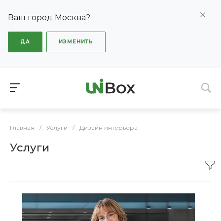
Ваш город Москва?
ДА
ИЗМЕНИТЬ
Главная
/
Услуги
/
Дизайн интерьера
Услуги