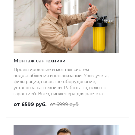
Монтаж сантехники
Проектирование и монтаж систем
водоснабжения и канализации. Узлы учёта,
фильтрация, насосное оборудование,
установка сантехники. Работы под ключ с
гарантией. Выезд инженера для расчёта
стоимости — бесплатно.
от 6599 руб.
от 6999 руб.