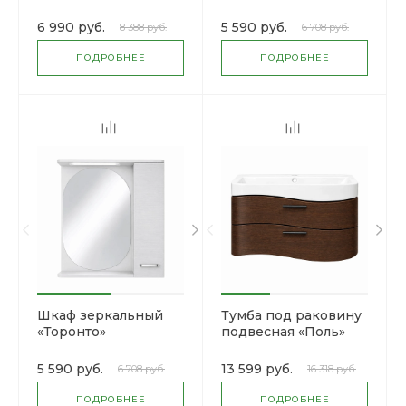
6 990 руб.
5 590 руб.
8 388 руб.
6 708 руб.
ПОДРОБНЕЕ
ПОДРОБНЕЕ
Шкаф зеркальный
Тумба под раковину
«Торонто»
подвесная «Поль»
5 590 руб.
13 599 руб.
6 708 руб.
16 318 руб.
ПОДРОБНЕЕ
ПОДРОБНЕЕ