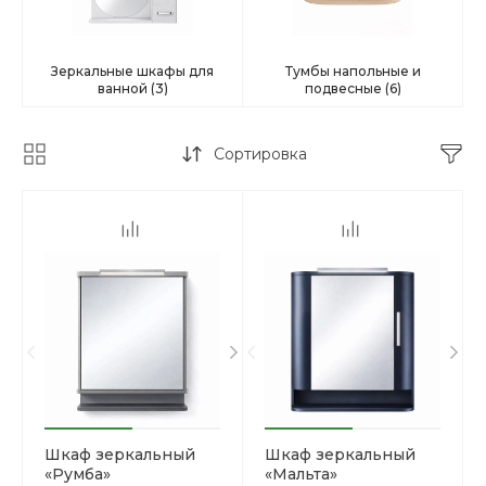
Зеркальные шкафы для
Тумбы напольные и
ванной
(3)
подвесные
(6)
Сортировка
Шкаф зеркальный
Шкаф зеркальный
«Румба»
«Мальта»