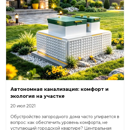
Автономная канализация: комфорт и
экология на участке
20 июл 2021
Обустройство загородного дома часто упирается в
вопрос: как обеспечить уровень комфорта, не
уступающий городской квартире? Центральная