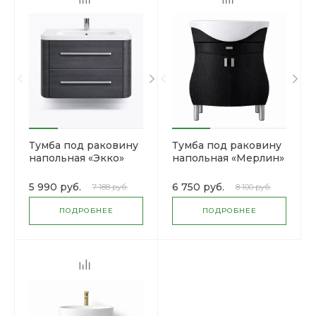
Тумба под раковину
Тумба под раковину
напольная «Экко»
напольная «Мерлин»
5 990 руб.
6 750 руб.
7 188 руб.
8 100 руб.
ПОДРОБНЕЕ
ПОДРОБНЕЕ