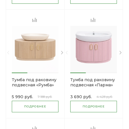
Тумба под раковину
Тумба под раковину
подвесная «Румба»
подвесная «Парма»
5 990 руб.
3 690 руб.
7 188 руб.
4 428 руб.
ПОДРОБНЕЕ
ПОДРОБНЕЕ