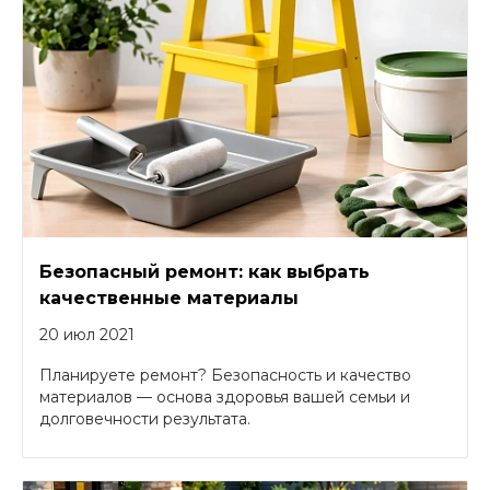
Безопасный ремонт: как выбрать
качественные материалы
20 июл 2021
Планируете ремонт? Безопасность и качество
материалов — основа здоровья вашей семьи и
долговечности результата.