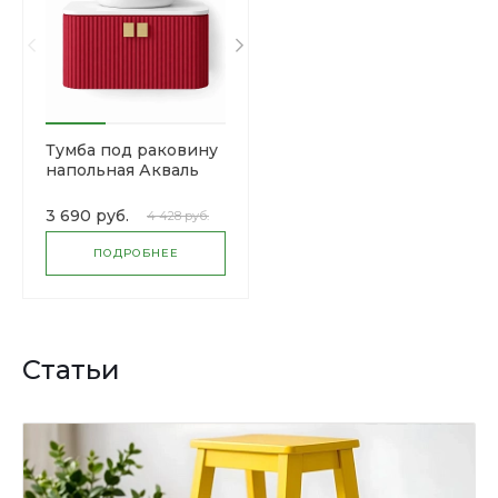
Тумба под раковину
напольная Акваль
«Паола»
3 690 руб.
4 428 руб.
ПОДРОБНЕЕ
Статьи