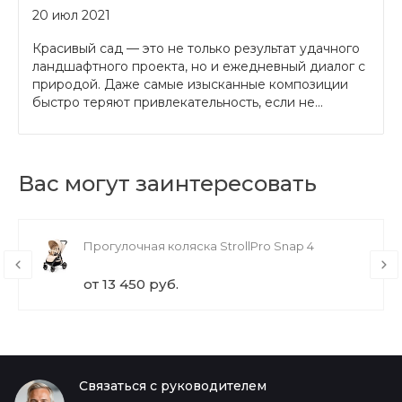
20 июл 2021
Красивый сад — это не только результат удачного
ландшафтного проекта, но и ежедневный диалог с
природой. Даже самые изысканные композиции
быстро теряют привлекательность, если не...
Вас могут заинтересовать
Прогулочная коляска StrollPro Snap 4
от 13 450 руб.
Связаться с руководителем