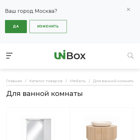
Ваш город Москва?
ДА
ИЗМЕНИТЬ
Главная
/
Каталог товаров
/
Мебель
/
Для ванной комнаты
Для ванной комнаты