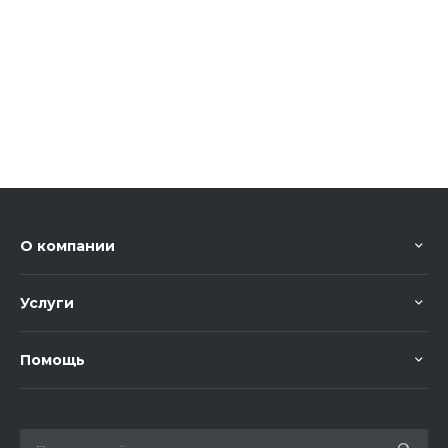
О компании
Услуги
Помощь