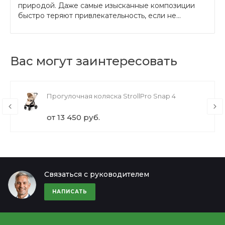
природой. Даже самые изысканные композиции
быстро теряют привлекательность, если не...
Вас могут заинтересовать
Прогулочная коляска StrollPro Snap 4
от 13 450 руб.
Связаться с руководителем
НАПИСАТЬ