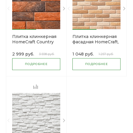
Плитка клинкерная
Плитка клинкерная
HomeCraft Country
фасадная HomeCraft,
Wis, 0.5 м2
0.53 м2
2 999 руб.
1 048 руб.
3 598 руб.
1 257 руб.
ПОДРОБНЕЕ
ПОДРОБНЕЕ