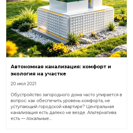
Автономная канализация: комфорт и
экология на участке
20 июл 2021
Обустройство загородного дома часто упирается в
вопрос: как обеспечить уровень комфорта, не
уступающий городской квартире? Центральная
канализация есть далеко не везде. Альтернатива
есть — локальные...