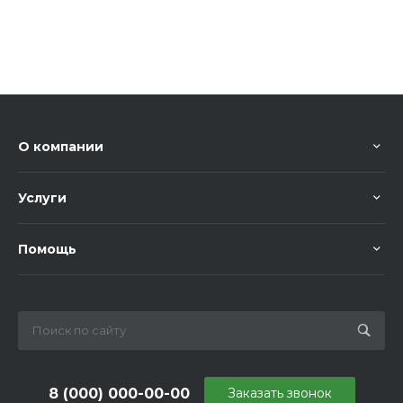
О компании
Услуги
Помощь
8 (000) 000-00-00
Заказать звонок