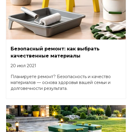
Безопасный ремонт: как выбрать
качественные материалы
20 июл 2021
Планируете ремонт? Безопасность и качество
материалов — основа здоровья вашей семьи и
долговечности результата.