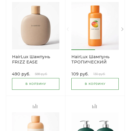
HairLux Шампунь
HairLux Шампунь
FRIZZ EASE
ТРОПИЧЕСКИЙ
FOREVER SMOOTH
MANGO
490 руб.
109 руб.
588 руб.
130 руб.
В КОРЗИНУ
В КОРЗИНУ