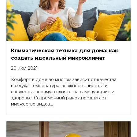
Климатическая техника для дома: как
создать идеальный микроклимат
20 июл 2021
Комфорт в доме во многом зависит от качества
воздуха. Температура, влажность, чистота и
свежесть напрямую влияют на самочувствие и
здоровье. Современный рынок предлагает
множество видов...