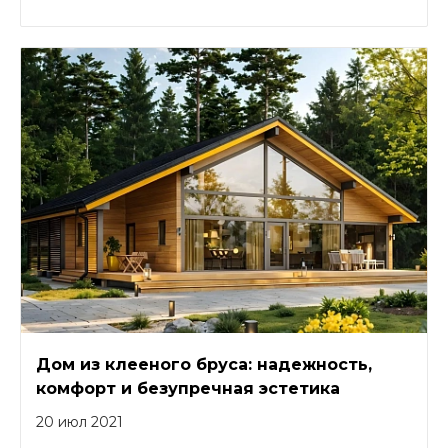
Дом из клееного бруса: надежность,
комфорт и безупречная эстетика
20 июл 2021