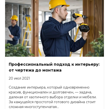
Профессиональный подход к интерьеру:
от чертежа до монтажа
20 июл 2021
Создание интерьера, который одновременно
красив, функционален и долговечен, — задача,
далекая от хаотичного выбора отделки и мебели.
За кажущейся простотой готового дизайна стоит
сложная многоступенчатая...