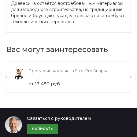
Древесина остаётся востребованным материалом
для загородного строительства, но традиционные
бревно и брус дают усадку, трескаются и требуют
технологических перерывов.
Вас могут заинтересовать
Прогулочная коляска StrollPro Snap 4
от 13 450 руб.
Связаться с руководителем
НАПИСАТЬ