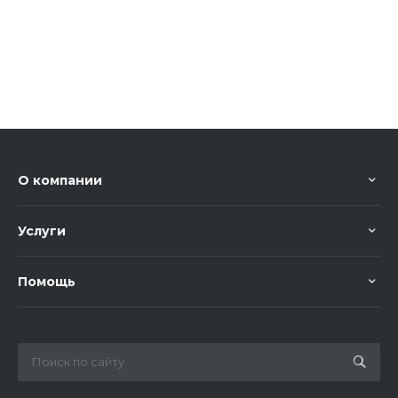
О компании
Услуги
Помощь