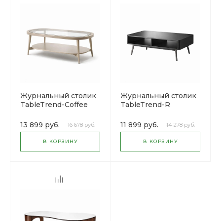
Журнальный столик
Журнальный столик
TableTrend-Coffee
TableTrend-R
13 899 руб.
11 899 руб.
16 678 руб.
14 278 руб.
В КОРЗИНУ
В КОРЗИНУ