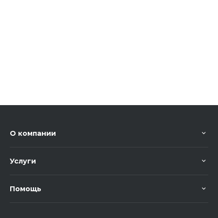
О компании
Услуги
Помощь