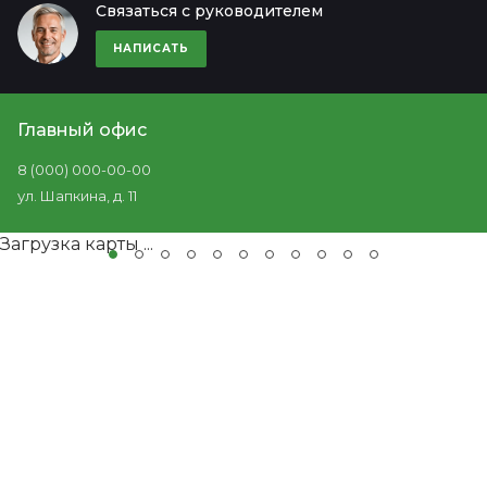
Связаться с руководителем
НАПИСАТЬ
Главный офис
8 (000) 000-00-00
ул. Шапкина, д. 11
Загрузка карты ...