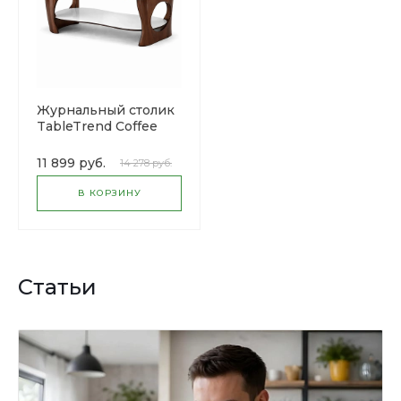
Журнальный столик
TableTrend Coffee
11 899 руб.
14 278 руб.
В КОРЗИНУ
Статьи