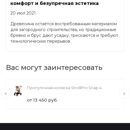
комфорт и безупречная эстетика
20 июл 2021
Древесина остаётся востребованным материалом
для загородного строительства, но традиционные
бревно и брус дают усадку, трескаются и требуют
технологических перерывов.
Вас могут заинтересовать
Прогулочная коляска StrollPro Snap 4
от 13 450 руб.