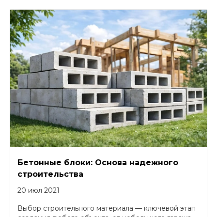
Бетонные блоки: Основа надежного
строительства
20 июл 2021
Выбор строительного материала — ключевой этап