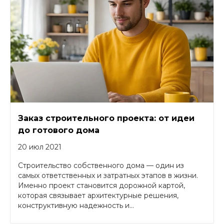
Заказ строительного проекта: от идеи
до готового дома
20 июл 2021
Строительство собственного дома — один из
самых ответственных и затратных этапов в жизни.
Именно проект становится дорожной картой,
которая связывает архитектурные решения,
конструктивную надежность и...