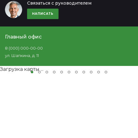
Связаться с руководителем
НАПИСАТЬ
Главный офис
8 (000) 000-00-00
ул. Шапкина, д. 11
Загрузка карты ...