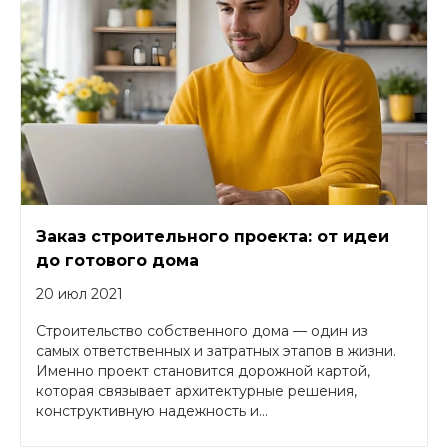
Заказ строительного проекта: от идеи
до готового дома
20 июл 2021
Строительство собственного дома — один из
самых ответственных и затратных этапов в жизни.
Именно проект становится дорожной картой,
которая связывает архитектурные решения,
конструктивную надежность и...