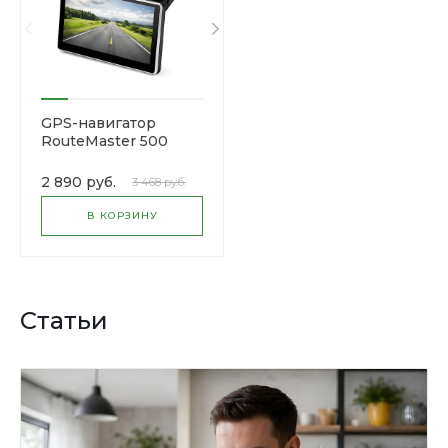
GPS-навигатор
RouteMaster 500
2 890 руб.
3 468 руб.
В КОРЗИНУ
Статьи