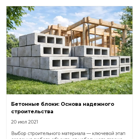
Бетонные блоки: Основа надежного
строительства
20 июл 2021
Выбор строительного материала — ключевой этап