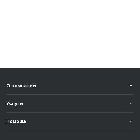
О компании
Услуги
Помощь