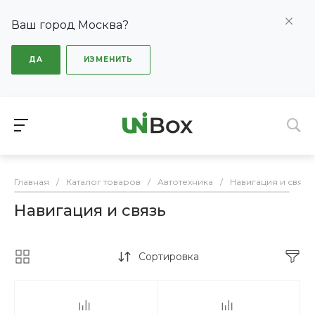
Ваш город Москва?
ДА
ИЗМЕНИТЬ
Главная
/
Каталог товаров
/
Автотехника
/
Навигация и связь
Навигация и связь
Сортировка