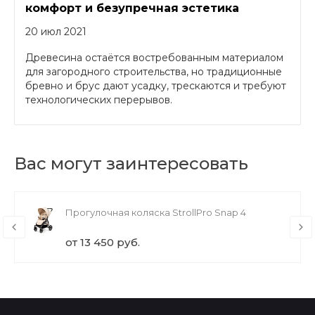
комфорт и безупречная эстетика
20 июл 2021
Древесина остаётся востребованным материалом
для загородного строительства, но традиционные
бревно и брус дают усадку, трескаются и требуют
технологических перерывов.
Вас могут заинтересовать
Прогулочная коляска StrollPro Snap 4
от 13 450 руб.